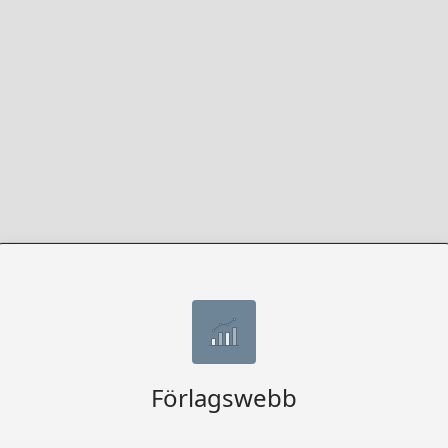
Förlagswebb