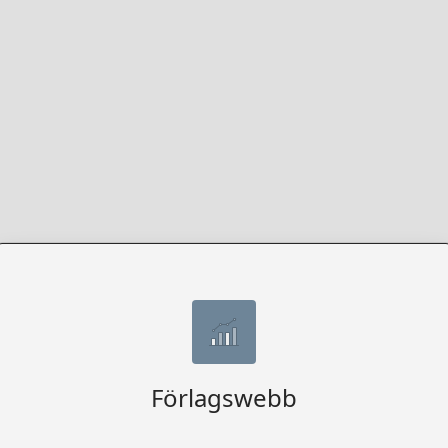
Förlagswebb