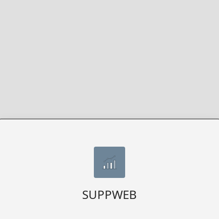
SUPPWEB