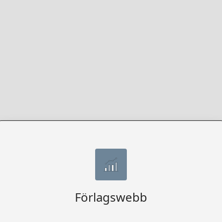
Förlagswebb