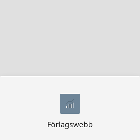
Förlagswebb