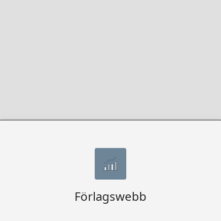
Förlagswebb