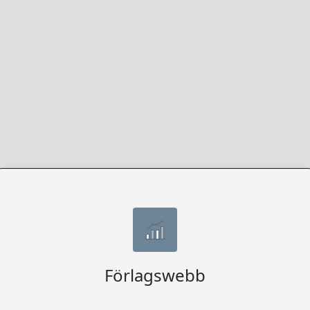
Förlagswebb