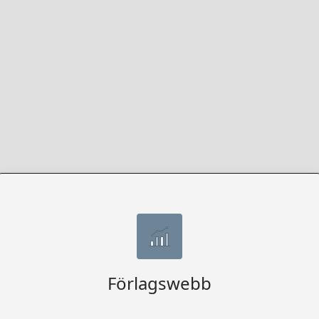
Förlagswebb