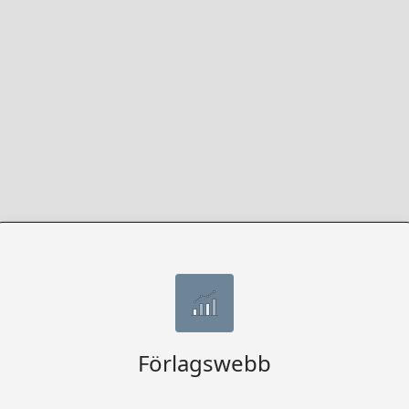
Förlagswebb