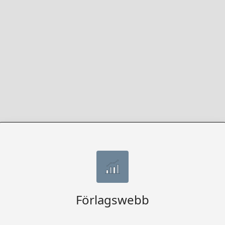
Förlagswebb