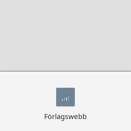
Förlagswebb